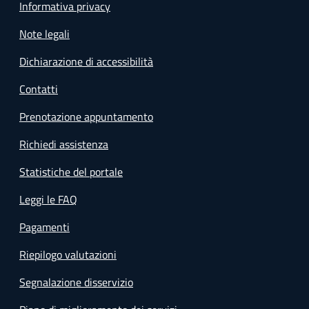
Informativa privacy
Note legali
Dichiarazione di accessibilità
Contatti
Prenotazione appuntamento
Richiedi assistenza
Statistiche del portale
Leggi le FAQ
Pagamenti
Riepilogo valutazioni
Segnalazione disservizio