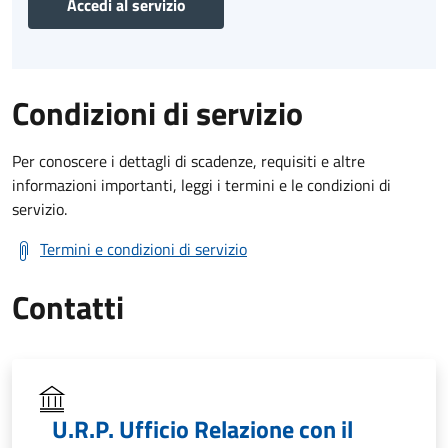
Accedi al servizio
Condizioni di servizio
Per conoscere i dettagli di scadenze, requisiti e altre
informazioni importanti, leggi i termini e le condizioni di
servizio.
Termini e condizioni di servizio
Contatti
U.R.P. Ufficio Relazione con il