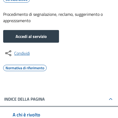
Procedimento di segnalazione, reclamo, suggerimento o
apprezzamento
Accedi al servizio
Condividi
Normativa di riferimento
INDICE DELLA PAGINA
A chi è rivolto