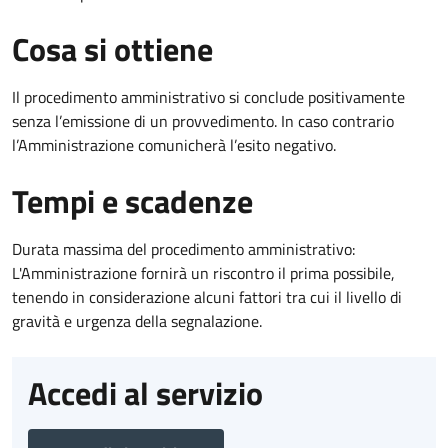
Cosa si ottiene
Il procedimento amministrativo si conclude positivamente
senza l’emissione di un provvedimento. In caso contrario
l’Amministrazione comunicherà l’esito negativo.
Tempi e scadenze
Durata massima del procedimento amministrativo:
L'Amministrazione fornirà un riscontro il prima possibile,
tenendo in considerazione alcuni fattori tra cui il livello di
gravità e urgenza della segnalazione.
Accedi al servizio