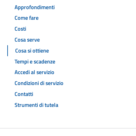
Approfondimenti
Come fare
Costi
Cosa serve
Cosa si ottiene
Tempi e scadenze
Accedi al servizio
Condizioni di servizio
Contatti
Strumenti di tutela