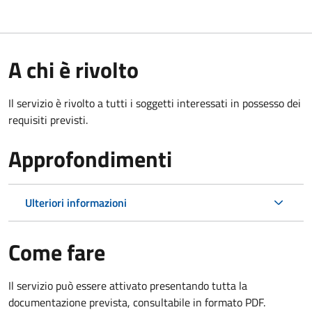
A chi è rivolto
Il servizio è rivolto a tutti i soggetti interessati in possesso dei
requisiti previsti.
Approfondimenti
Ulteriori informazioni
Come fare
Il servizio può essere attivato presentando tutta la
documentazione prevista, consultabile in formato PDF.