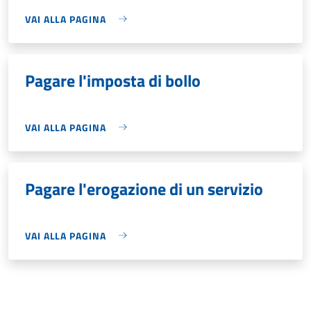
VAI ALLA PAGINA
Pagare l'imposta di bollo
VAI ALLA PAGINA
Pagare l'erogazione di un servizio
VAI ALLA PAGINA