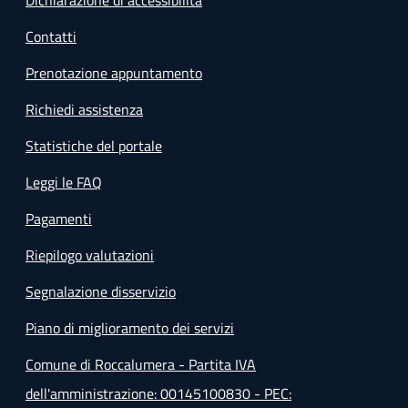
Contatti
Prenotazione appuntamento
Richiedi assistenza
Statistiche del portale
Leggi le FAQ
Pagamenti
Riepilogo valutazioni
Segnalazione disservizio
Piano di miglioramento dei servizi
Comune di Roccalumera - Partita IVA
dell'amministrazione: 00145100830 - PEC: