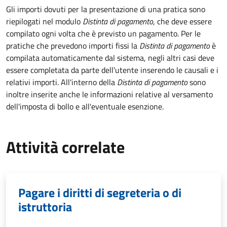
Gli importi dovuti per la presentazione di una pratica sono
riepilogati nel modulo
Distinta di pagamento
, che deve essere
compilato ogni volta che è previsto un pagamento. Per le
pratiche che prevedono importi fissi la
Distinta di pagamento
è
compilata automaticamente dal sistema, negli altri casi deve
essere completata da parte dell'utente inserendo le causali e i
relativi importi.
All'interno della
Distinta di pagamento
sono
inoltre inserite anche le informazioni relative al versamento
dell'imposta di bollo e all'eventuale esenzione.
Attività correlate
Pagare i diritti di segreteria o di
istruttoria