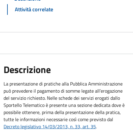
Attività correlate
Descrizione
La presentazione di pratiche alla Pubblica Amministrazione
può prevedere il pagamento di somme legate all’erogazione
del servizio richiesto. Nelle schede dei servizi erogati dallo
Sportello Telematico è presente una sezione dedicata dove è
possibile ottenere, prima della presentazione della pratica,
tutte le informazioni necessarie così come previsto dal
Decreto legislativo 14/03/2013, n. 33, art. 35
.