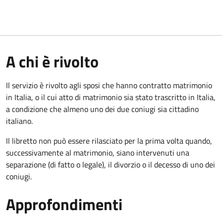
A chi è rivolto
Il servizio è rivolto agli sposi che hanno contratto matrimonio
in Italia, o il cui atto di matrimonio sia stato trascritto in Italia,
a condizione che almeno uno dei due coniugi sia cittadino
italiano.
Il libretto non può essere rilasciato per la prima volta quando,
successivamente al matrimonio, siano intervenuti una
separazione (di fatto o legale), il divorzio o il decesso di uno dei
coniugi.
Approfondimenti