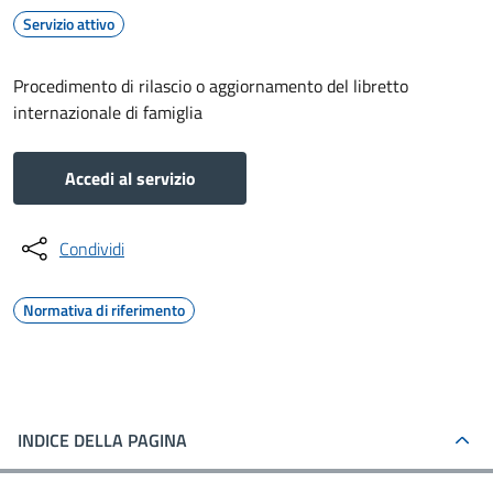
Servizio attivo
Procedimento di rilascio o aggiornamento del libretto
internazionale di famiglia
Accedi al servizio
Condividi
Normativa di riferimento
INDICE DELLA PAGINA