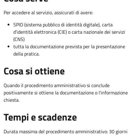
Per accedere al servizio, assicurati di avere:
SPID (sistema pubblico di identità digitale), carta
d’identità elettronica (CIE) o carta nazionale dei servizi
(CNS)
tutta la documentazione prevista per la presentazione
della pratica.
Cosa si ottiene
Quando il procedimento amministrativo si conclude
positivamente si ottiene la documentazione o l'informazione
chiesta.
Tempi e scadenze
Durata massima del procedimento amministrativo: 30 giorni