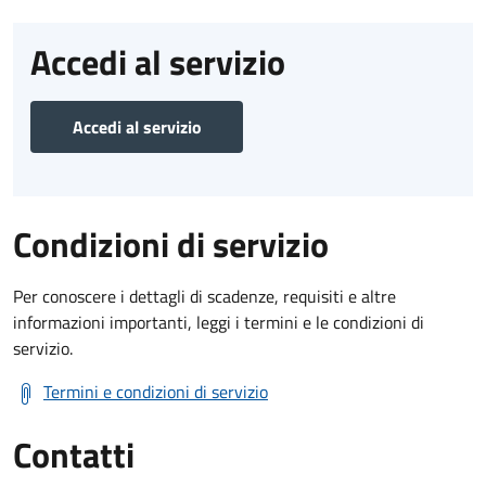
Accedi al servizio
Accedi al servizio
Condizioni di servizio
Per conoscere i dettagli di scadenze, requisiti e altre
informazioni importanti, leggi i termini e le condizioni di
servizio.
Termini e condizioni di servizio
Contatti