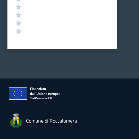
Valuta 4 stelle su 5
Valuta 3 stelle su 5
Valuta 2 stelle su 5
Valuta 1 stelle su 5
Comune di Roccalumera