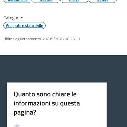
Categorie:
Anagrafe e stato civile
Ultimo aggiornamento:
20/05/2026 10:25.11
Quanto sono chiare le
informazioni su questa
pagina?
Valutazione
Valuta 5 stelle su 5