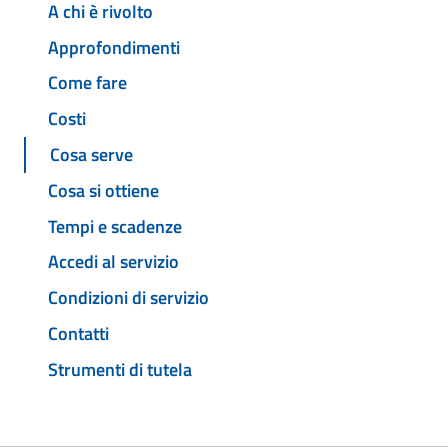
A chi è rivolto
Approfondimenti
Come fare
Costi
Cosa serve
Cosa si ottiene
Tempi e scadenze
Accedi al servizio
Condizioni di servizio
Contatti
Strumenti di tutela