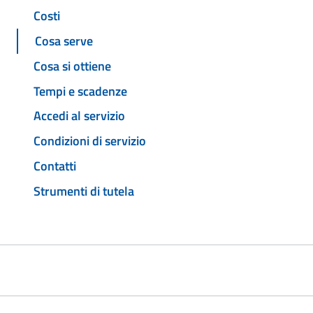
Costi
Cosa serve
Cosa si ottiene
Tempi e scadenze
Accedi al servizio
Condizioni di servizio
Contatti
Strumenti di tutela