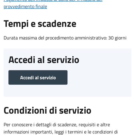
provvedimento finale
Tempi e scadenze
Durata massima del procedimento amministrativo: 30 giorni
Accedi al servizio
Accedi al servizio
Condizioni di servizio
Per conoscere i dettagli di scadenze, requisiti e altre
informazioni importanti, leggi i termini e le condizioni di