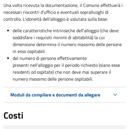
Una volta ricevuta la documentazione, il Comune effettuerà i
necessari riscontri d’ufficio e eventuali sopralluoghi di
controllo. L'idoneità dell'alloggio è valutata sulla base:
delle caratteristiche intrinseche dell'alloggio (che deve
soddisfare i requisiti minimi di abitabilità) la cui
dimensione determina il numero massimo delle persone
in esso ospitabili
del numero di persone effettivamente
presenti nell'alloggio per il periodo richiesto (siano esse
residenti od ospitate) che non deve mai superare il
numero massimo delle persone ospitabili.
Moduli da compilare e documenti da allegare
Costi
Tipo di pagamento
Importo