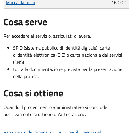
Marca da bollo
16,00 €
Cosa serve
Per accedere al servizio, assicurati di avere:
SPID (sistema pubblico di identità digitale), carta
d’identità elettronica (CIE) o carta nazionale dei servizi
(CNS)
tutta la documentazione prevista per la presentazione
della pratica.
Cosa si ottiene
Quando il procedimento amministrativo si conclude
positivamente si ottiene un'attestazione.
Pagamento dell'imposta di bollo per il rilascio del