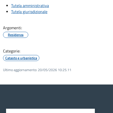
Tutela amministrativa
Tutela giurisdizionale
Argomenti:
Residenza
Categorie:
Catasto e urbanistica
Ultimo aggiornamento:
20/05/2026 10:25.11