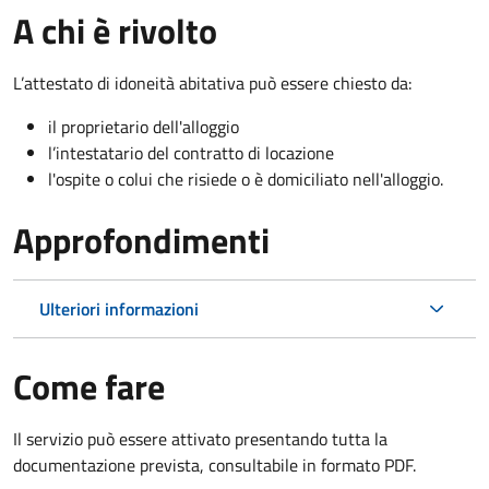
A chi è rivolto
L’attestato di idoneità abitativa può essere chiesto da:
il proprietario dell'alloggio
l’intestatario del contratto di locazione
l'ospite o colui che risiede o è domiciliato nell'alloggio.
Approfondimenti
Ulteriori informazioni
Come fare
Il servizio può essere attivato presentando tutta la
documentazione prevista, consultabile in formato PDF.