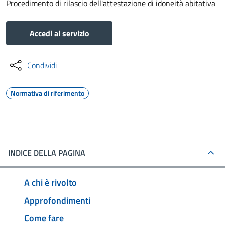
Procedimento di rilascio dell'attestazione di idoneità abitativa
Accedi al servizio
Condividi
Normativa di riferimento
INDICE DELLA PAGINA
A chi è rivolto
Approfondimenti
Come fare