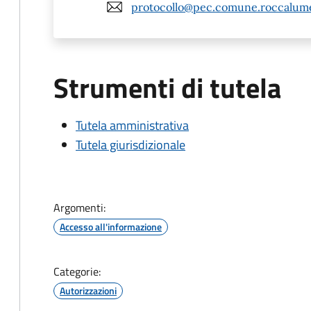
protocollo@pec.comune.roccalume
Strumenti di tutela
Tutela amministrativa
Tutela giurisdizionale
Argomenti:
Accesso all'informazione
Categorie:
Autorizzazioni