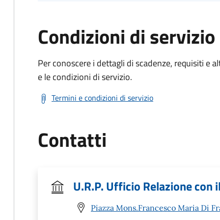
Condizioni di servizio
Per conoscere i dettagli di scadenze, requisiti e al
e le condizioni di servizio.
Termini e condizioni di servizio
Contatti
U.R.P. Ufficio Relazione con i
Piazza Mons.Francesco Maria Di F