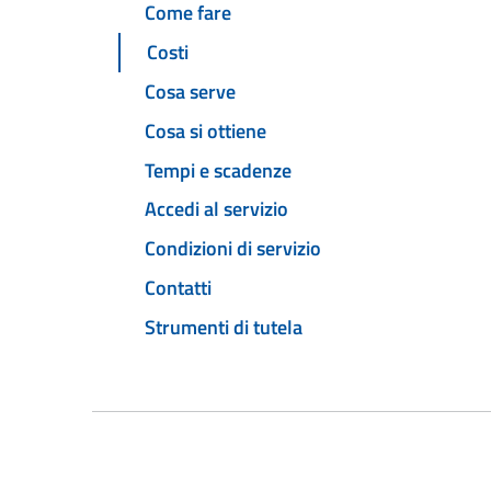
Come fare
Costi
Cosa serve
Cosa si ottiene
Tempi e scadenze
Accedi al servizio
Condizioni di servizio
Contatti
Strumenti di tutela