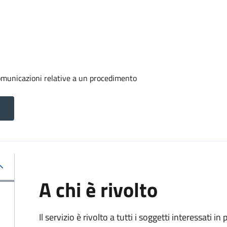
comunicazioni relative a un procedimento
A chi è rivolto
Il servizio è rivolto a tutti i soggetti interessati in