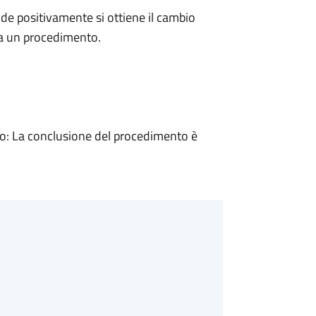
e positivamente si ottiene il cambio
 a un procedimento.
: La conclusione del procedimento è