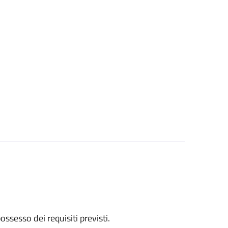
 possesso dei requisiti previsti.