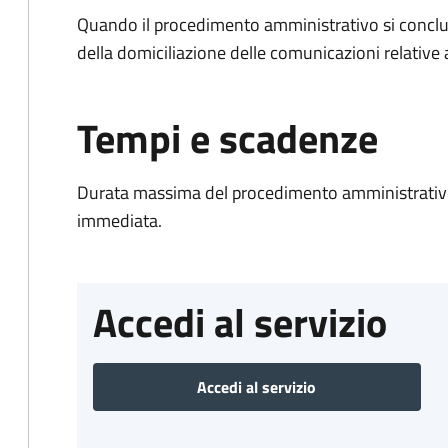
Quando il procedimento amministrativo si conclud
della domiciliazione delle comunicazioni relative
Tempi e scadenze
Durata massima del procedimento amministrativo
immediata.
Accedi al servizio
Accedi al servizio