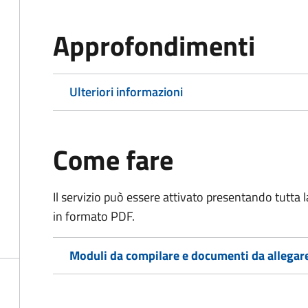
Approfondimenti
Ulteriori informazioni
Come fare
Il servizio può essere attivato presentando tutta
in formato PDF.
Moduli da compilare e documenti da allegar