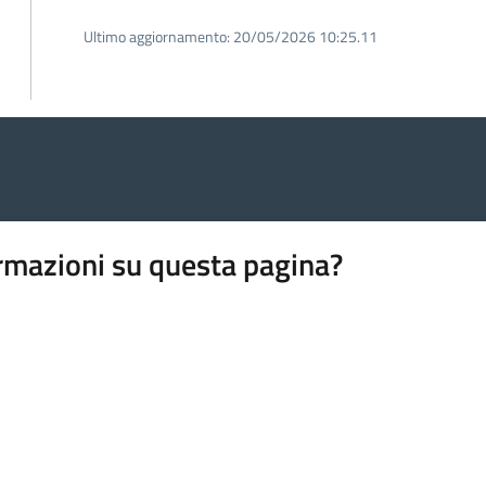
Ultimo aggiornamento:
20/05/2026 10:25.11
rmazioni su questa pagina?