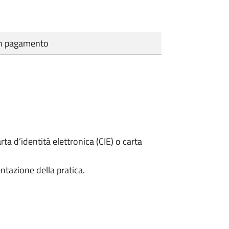
cun pagamento
rta d’identità elettronica (CIE) o carta
ntazione della pratica.