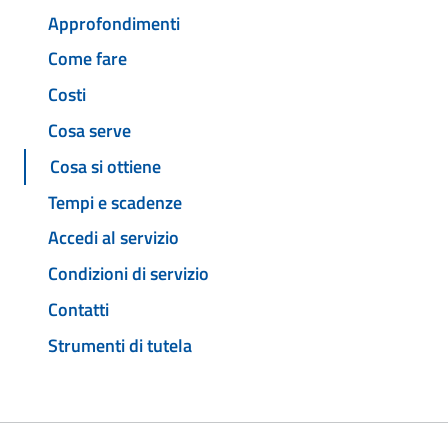
Approfondimenti
Come fare
Costi
Cosa serve
Cosa si ottiene
Tempi e scadenze
Accedi al servizio
Condizioni di servizio
Contatti
Strumenti di tutela