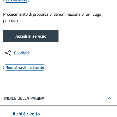
Procedimento di proposta di denominazione di un luogo
pubblico
Accedi al servizio
Condividi
Normativa di riferimento
INDICE DELLA PAGINA
A chi è rivolto