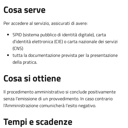
Cosa serve
Per accedere al servizio, assicurati di avere:
SPID (sistema pubblico di identità digitale), carta
d’identità elettronica (CIE) o carta nazionale dei servizi
(CNS)
tutta la documentazione prevista per la presentazione
della pratica.
Cosa si ottiene
Il procedimento amministrativo si conclude positivamente
senza l’emissione di un provvedimento. In caso contrario
l’Amministrazione comunicherà l’esito negativo.
Tempi e scadenze