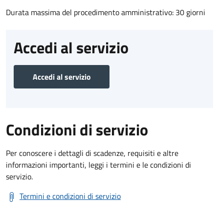
Durata massima del procedimento amministrativo: 30 giorni
Accedi al servizio
Accedi al servizio
Condizioni di servizio
Per conoscere i dettagli di scadenze, requisiti e altre
informazioni importanti, leggi i termini e le condizioni di
servizio.
Termini e condizioni di servizio