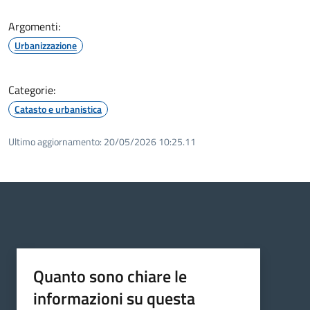
Argomenti:
Urbanizzazione
Categorie:
Catasto e urbanistica
Ultimo aggiornamento:
20/05/2026 10:25.11
Quanto sono chiare le
informazioni su questa