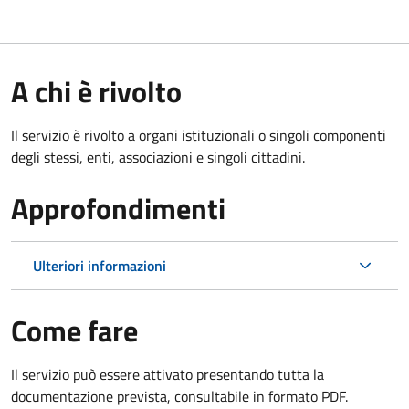
A chi è rivolto
Il servizio è rivolto a organi istituzionali o singoli componenti
degli stessi, enti, associazioni e singoli cittadini.
Approfondimenti
Ulteriori informazioni
Come fare
Il servizio può essere attivato presentando tutta la
documentazione prevista, consultabile in formato PDF.