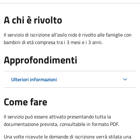
A chi è rivolto
Il servizio di iscrizione all’asilo nido è rivolto alle famiglie con
bambini di età compresa tra i 3 mesi e i 3 anni.
Approfondimenti
Ulteriori informazioni
Come fare
Il servizio può essere attivato presentando tutta la
documentazione prevista, consultabile in formato PDF.
Una volte ricevute le domande di iscrizione verrà stilata una