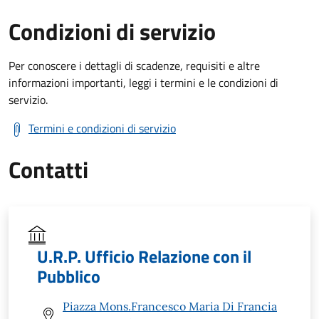
Condizioni di servizio
Per conoscere i dettagli di scadenze, requisiti e altre
informazioni importanti, leggi i termini e le condizioni di
servizio.
Termini e condizioni di servizio
Contatti
U.R.P. Ufficio Relazione con il
Pubblico
Piazza Mons.Francesco Maria Di Francia