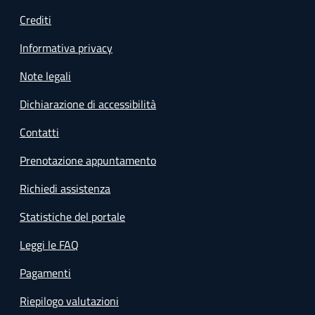
Crediti
Informativa privacy
Note legali
Dichiarazione di accessibilità
Contatti
Prenotazione appuntamento
Richiedi assistenza
Statistiche del portale
Leggi le FAQ
Pagamenti
Riepilogo valutazioni