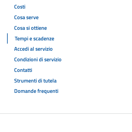
Costi
Cosa serve
Cosa si ottiene
Tempi e scadenze
Accedi al servizio
Condizioni di servizio
Contatti
Strumenti di tutela
Domande frequenti