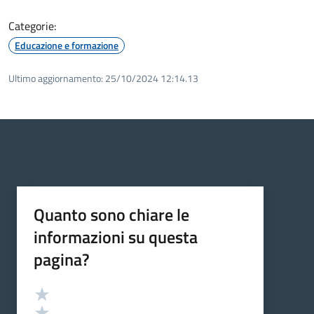
Categorie:
Educazione e formazione
Ultimo aggiornamento:
25/10/2024 12:14.13
Quanto sono chiare le
informazioni su questa
pagina?
Valutazione
Valuta 5 stelle su 5
Valuta 4 stelle su 5