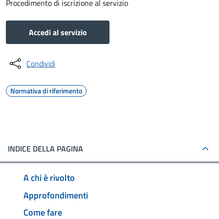
Procedimento di iscrizione al servizio
Accedi al servizio
Condividi
Normativa di riferimento
INDICE DELLA PAGINA
A chi è rivolto
Approfondimenti
Come fare