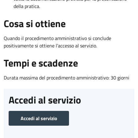
della pratica.
Cosa si ottiene
Quando il procedimento amministrativo si conclude
positivamente si ottiene l'accesso al servizio.
Tempi e scadenze
Durata massima del procedimento amministrativo: 30 giorni
Accedi al servizio
Accedi al servizio