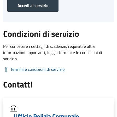
Accedi al servizio
Condizioni di servizio
Per conoscere i dettagli di scadenze, requisiti e altre
informazioni importanti, leggi i termini e le condizioni di
servizio.
Termini e condizioni di servizio
Contatti
Ufficio Polizia Comunale