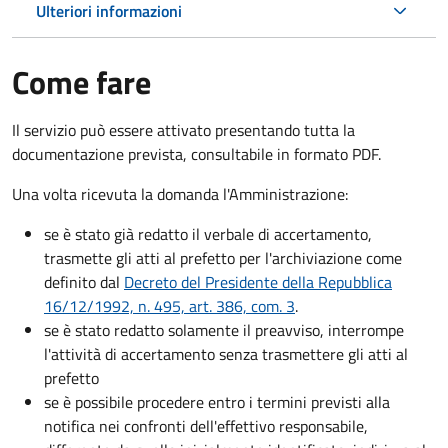
Ulteriori informazioni
Come fare
Il servizio può essere attivato presentando tutta la
documentazione prevista, consultabile in formato PDF.
Una volta ricevuta la domanda l'Amministrazione:
se è stato già redatto il verbale di accertamento,
trasmette gli atti al prefetto per l'archiviazione come
definito dal
Decreto del Presidente della Repubblica
16/12/1992, n. 495, art. 386, com. 3
.
se è stato redatto solamente il preavviso, interrompe
l'attività di accertamento senza trasmettere gli atti al
prefetto
se è possibile procedere entro i termini previsti alla
notifica nei confronti dell'effettivo responsabile,