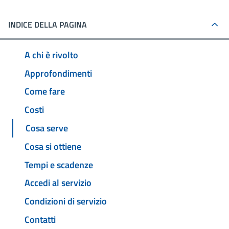
INDICE DELLA PAGINA
A chi è rivolto
Approfondimenti
Come fare
Costi
Cosa serve
Cosa si ottiene
Tempi e scadenze
Accedi al servizio
Condizioni di servizio
Contatti