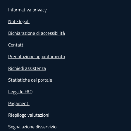
Informativa privacy
Note legali
Dichiarazione di accessibilità
Contatti
Prenotazione appuntamento
Richiedi assistenza
Statistiche del portale
Leggi le FAQ
Pagamenti
Riepilogo valutazioni
Segnalazione disservizio