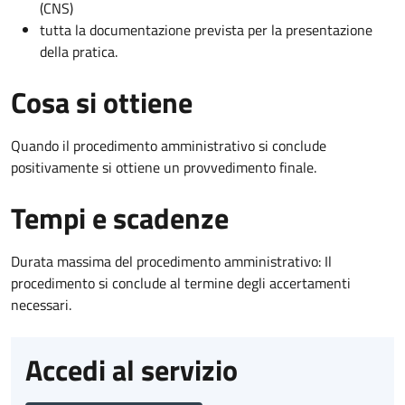
(CNS)
tutta la documentazione prevista per la presentazione
della pratica.
Cosa si ottiene
Quando il procedimento amministrativo si conclude
positivamente si ottiene un provvedimento finale.
Tempi e scadenze
Durata massima del procedimento amministrativo: Il
procedimento si conclude al termine degli accertamenti
necessari.
Accedi al servizio