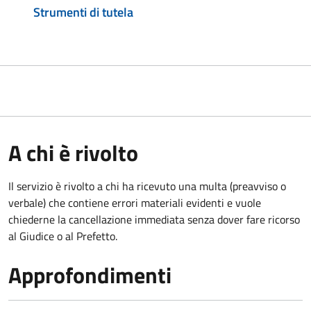
Strumenti di tutela
A chi è rivolto
Il servizio è rivolto a chi ha ricevuto una multa (preavviso o
verbale) che contiene errori materiali evidenti e vuole
chiederne la cancellazione immediata senza dover fare ricorso
al Giudice o al Prefetto.
Approfondimenti