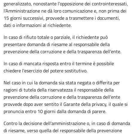
generalizzato, nonostante l’opposizione dei controinteressati,
l’Amministrazione ne dà loro comunicazione e, non prima dei
15 giorni successivi, provvede a trasmettere i documenti,
dati o informazioni al richiedente.
In caso di rifiuto totale o parziale, il richiedente può
presentare domanda di riesame al responsabile della
prevenzione della corruzione e della trasparenza dell'ente.
In caso di mancata risposta entro il termine è possibile
chiedere l'esercizio del potere sostitutivo.
Nel caso in cui la domanda sia stata negata o differita per
ragioni di tutela della riservatezza il responsabile della
prevenzione della corruzione e della trasparenza dell'ente
provvede dopo aver sentito il Garante della privacy, il quale si
pronuncia entro 10 giorni dalla domanda di parere.
Contro la decisione dell'amministrazione o, in caso di domanda
di riesame, verso quella del responsabile della prevenzione