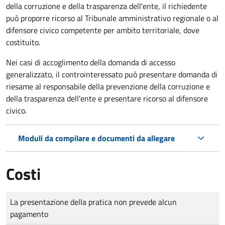
della corruzione e della trasparenza dell'ente, il richiedente
può proporre ricorso al Tribunale amministrativo regionale o al
difensore civico competente per ambito territoriale, dove
costituito.
Nei casi di accoglimento della domanda di accesso
generalizzato, il controinteressato può presentare domanda di
riesame al responsabile della prevenzione della corruzione e
della trasparenza dell'ente e presentare ricorso al difensore
civico.
Moduli da compilare e documenti da allegare
Costi
Tipo di pagamento
Importo
La presentazione della pratica non prevede alcun
pagamento