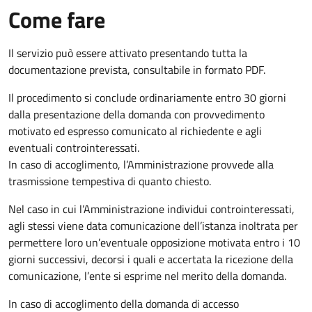
Come fare
Il servizio può essere attivato presentando tutta la
documentazione prevista, consultabile in formato PDF.
Il procedimento si conclude ordinariamente entro 30 giorni
dalla presentazione della domanda con provvedimento
motivato ed espresso comunicato al richiedente e agli
eventuali controinteressati.
In caso di accoglimento, l’Amministrazione provvede alla
trasmissione tempestiva di quanto chiesto.
Nel caso in cui l’Amministrazione individui controinteressati,
agli stessi viene data comunicazione dell’istanza inoltrata per
permettere loro un’eventuale opposizione motivata entro i 10
giorni successivi, decorsi i quali e accertata la ricezione della
comunicazione, l’ente si esprime nel merito della domanda.
In caso di accoglimento della domanda di accesso