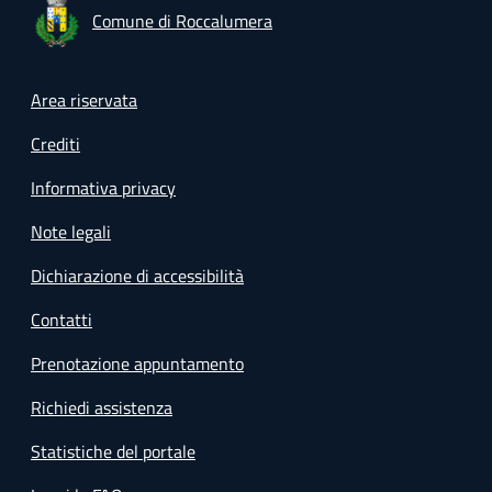
Comune di Roccalumera
Footer menu
Area riservata
Crediti
Informativa privacy
Note legali
Dichiarazione di accessibilità
Contatti
Prenotazione appuntamento
Richiedi assistenza
Statistiche del portale