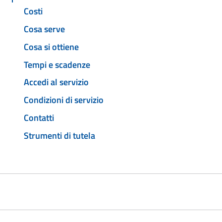
Costi
Cosa serve
Cosa si ottiene
Tempi e scadenze
Accedi al servizio
Condizioni di servizio
Contatti
Strumenti di tutela