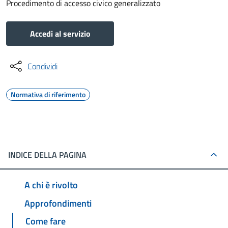
Procedimento di accesso civico generalizzato
Accedi al servizio
Condividi
Normativa di riferimento
INDICE DELLA PAGINA
A chi è rivolto
Approfondimenti
Come fare