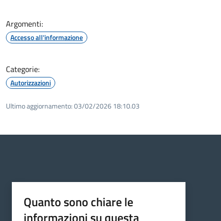
Argomenti:
Accesso all'informazione
Categorie:
Autorizzazioni
Ultimo aggiornamento:
03/02/2026 18:10.03
Quanto sono chiare le
informazioni su questa