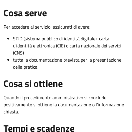
Cosa serve
Per accedere al servizio, assicurati di avere:
SPID (sistema pubblico di identità digitale), carta
d’identità elettronica (CIE) o carta nazionale dei servizi
(CNS)
tutta la documentazione prevista per la presentazione
della pratica.
Cosa si ottiene
Quando il procedimento amministrativo si conclude
positivamente si ottiene la documentazione o l'informazione
chiesta.
Tempi e scadenze