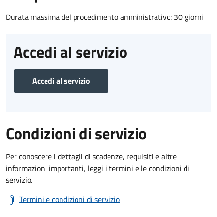
Durata massima del procedimento amministrativo: 30 giorni
Accedi al servizio
Accedi al servizio
Condizioni di servizio
Per conoscere i dettagli di scadenze, requisiti e altre
informazioni importanti, leggi i termini e le condizioni di
servizio.
Termini e condizioni di servizio