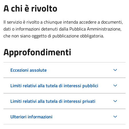
A chi è rivolto
Il servizio è rivolto a chiunque intenda accedere a documenti,
dati o informazioni detenuti dalla Pubblica Amministrazione,
che non siano oggetto di pubblicazione obbligatoria.
Approfondimenti
Eccezioni assolute
Limiti relativi alla tutela di interessi pubblici
Limiti relativi alla tutela di interessi privati
Ulteriori informazioni