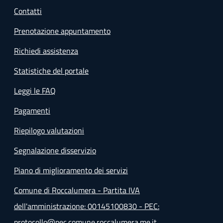
Contatti
Prenotazione appuntamento
Richiedi assistenza
Statistiche del portale
Leggi le FAQ
Pagamenti
Riepilogo valutazioni
Segnalazione disservizio
Piano di miglioramento dei servizi
Comune di Roccalumera - Partita IVA
dell'amministrazione: 00145100830 - PEC:
protocollo@pec.comune.roccalumera.me.it