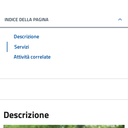
INDICE DELLA PAGINA
Descrizione
Servizi
Attività correlate
Descrizione