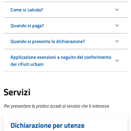
Come si calcola?
Quando si paga?
Quando si presenta la dichiarazione?
Applicazione esenzioni a seguito del conferimento
dei rifiuti urbani
Servizi
Per presentare la pratica accedi al servizio che ti interessa
Dichiarazione per utenze