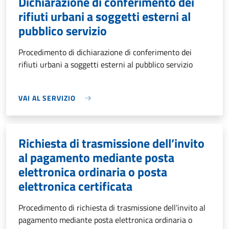
Dichiarazione di conferimento dei
rifiuti urbani a soggetti esterni al
pubblico servizio
Procedimento di dichiarazione di conferimento dei
rifiuti urbani a soggetti esterni al pubblico servizio
VAI AL SERVIZIO
Richiesta di trasmissione dell’invito
al pagamento mediante posta
elettronica ordinaria o posta
elettronica certificata
Procedimento di richiesta di trasmissione dell’invito al
pagamento mediante posta elettronica ordinaria o