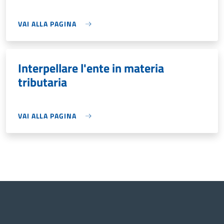
VAI ALLA PAGINA
Interpellare l'ente in materia
tributaria
VAI ALLA PAGINA