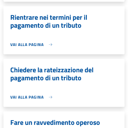
Rientrare nei termini per il
pagamento di un tributo
VAI ALLA PAGINA
Chiedere la rateizzazione del
pagamento di un tributo
VAI ALLA PAGINA
Fare un ravvedimento operoso