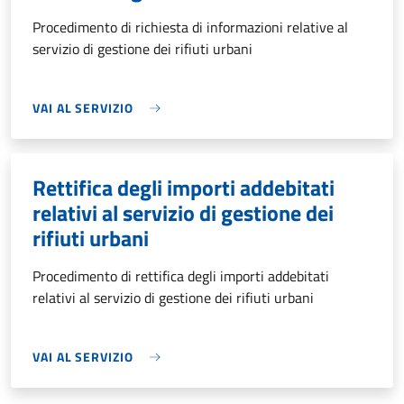
Procedimento di richiesta di informazioni relative al
servizio di gestione dei rifiuti urbani
VAI AL SERVIZIO
Rettifica degli importi addebitati
relativi al servizio di gestione dei
rifiuti urbani
Procedimento di rettifica degli importi addebitati
relativi al servizio di gestione dei rifiuti urbani
VAI AL SERVIZIO