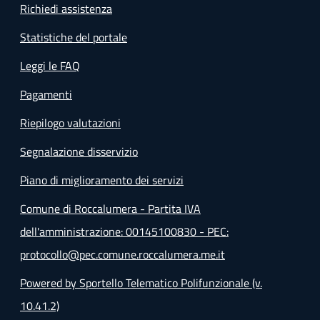
Richiedi assistenza
Statistiche del portale
Leggi le FAQ
Pagamenti
Riepilogo valutazioni
Segnalazione disservizio
Piano di miglioramento dei servizi
Comune di Roccalumera - Partita IVA
dell'amministrazione: 00145100830 - PEC:
protocollo@pec.comune.roccalumera.me.it
Powered by Sportello Telematico Polifunzionale (v.
10.41.2)