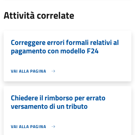
Attività correlate
Correggere errori formali relativi al
pagamento con modello F24
VAI ALLA PAGINA
Chiedere il rimborso per errato
versamento di un tributo
VAI ALLA PAGINA