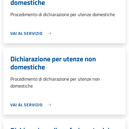
domestiche
Procedimento di dichiarazione per utenze domestiche
VAI AL SERVIZIO
Dichiarazione per utenze non
domestiche
Procedimento di dichiarazione per utenze non
domestiche
VAI AL SERVIZIO