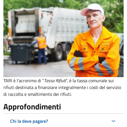
TARI è l'acronimo di "
Tassa Rifiuti
", è la tassa comunale sui
rifiuti destinata a finanziare integralmente i costi del servizio
di raccolta e smaltimento dei rifiuti.
Approfondimenti
Chi la deve pagare?