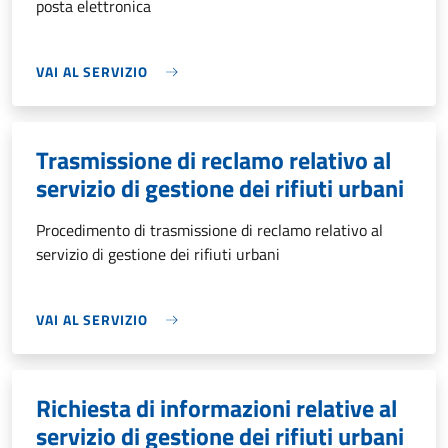
posta elettronica
VAI AL SERVIZIO
Trasmissione di reclamo relativo al
servizio di gestione dei rifiuti urbani
Procedimento di trasmissione di reclamo relativo al
servizio di gestione dei rifiuti urbani
VAI AL SERVIZIO
Richiesta di informazioni relative al
servizio di gestione dei rifiuti urbani