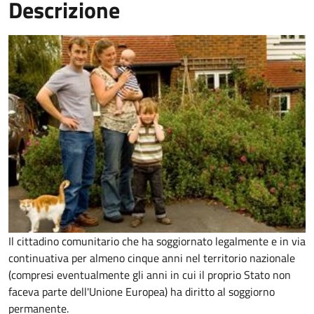
Descrizione
Il cittadino comunitario che ha soggiornato legalmente e in via
continuativa per almeno cinque anni nel territorio nazionale
(compresi eventualmente gli anni in cui il proprio Stato non
faceva parte dell'Unione Europea) ha diritto al soggiorno
permanente.