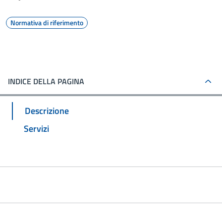
Normativa di riferimento
INDICE DELLA PAGINA
Descrizione
Servizi