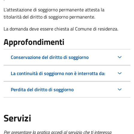
L'attestazione di soggiorno permanente attesta la
titolarità del diritto di soggiorno permanente.
La domanda deve essere chiesta al Comune di residenza.
Approfondimenti
Conservazione del diritto di soggiorno
La continuità di soggiorno non è interrotta da:
Perdita del diritto di soggiorno
Servizi
Per presentare la pratica accedi al servizio che ti interessa