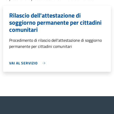
Rilascio dell'attestazione di
soggiorno permanente per cittadini
comunitari
Procedimento di rilascio dell'attestazione di soggiorno
permanente per cittadini comunitari
VAI AL SERVIZIO