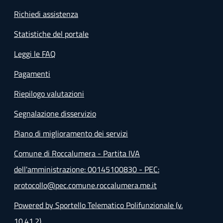
Richiedi assistenza
Statistiche del portale
Leggi le FAQ
Pagamenti
Riepilogo valutazioni
Segnalazione disservizio
Piano di miglioramento dei servizi
Comune di Roccalumera - Partita IVA
dell'amministrazione: 00145100830 - PEC:
protocollo@pec.comune.roccalumera.me.it
Powered by Sportello Telematico Polifunzionale (v.
10.41.2)