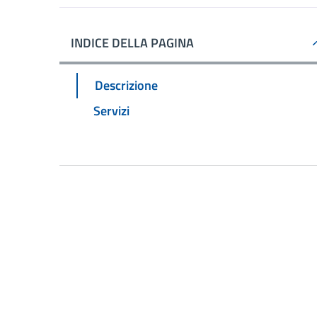
INDICE DELLA PAGINA
Descrizione
Servizi