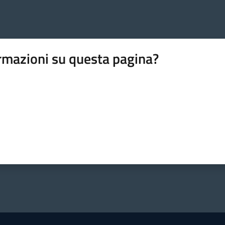
rmazioni su questa pagina?