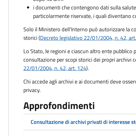
i documenti che contengono dati sulla salute, 
particolarmente riservate, i quali diventano c
Solo il Ministero dell'Interno può autorizzare la 
storici (
Decreto legislativo 22/01/2004, n. 42, art
Lo Stato, le regioni e ciascun altro ente pubblico 
consultazione per scopi storici dei propri archivi c
22/01/2004, n. 42, art. 124
).
Chi accede agli archivi e ai documenti deve osser
privacy.
Approfondimenti
Consultazione di archivi privati di interesse s