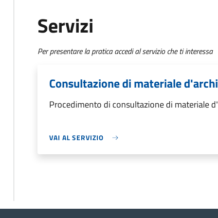
Servizi
Per presentare la pratica accedi al servizio che ti interessa
Consultazione di materiale d'arch
Procedimento di consultazione di materiale d'
VAI AL SERVIZIO